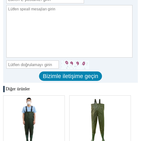
Diğer ürünler