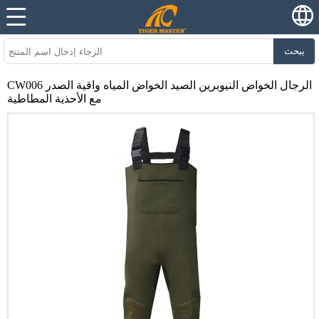
يبحث
CW006 الرجال الخواض النيوبرين الصيد الخواض المياه واقية الصدر
مع الأحذية المطاطية