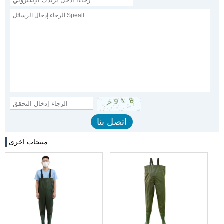
منتجات اخرى