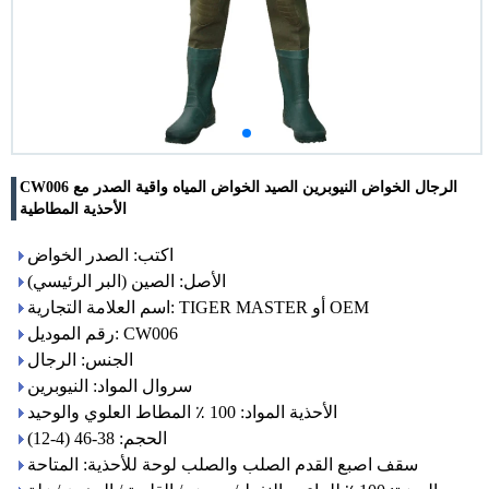
CW006 الرجال الخواض النيوبرين الصيد الخواض المياه واقية الصدر مع
الأحذية المطاطية
اكتب: الصدر الخواض
الأصل: الصين (البر الرئيسي)
اسم العلامة التجارية: TIGER MASTER أو OEM
رقم الموديل: CW006
الجنس: الرجال
سروال المواد: النيوبرين
الأحذية المواد: 100 ٪ المطاط العلوي والوحيد
الحجم: 38-46 (4-12)
سقف اصبع القدم الصلب والصلب لوحة للأحذية: المتاحة