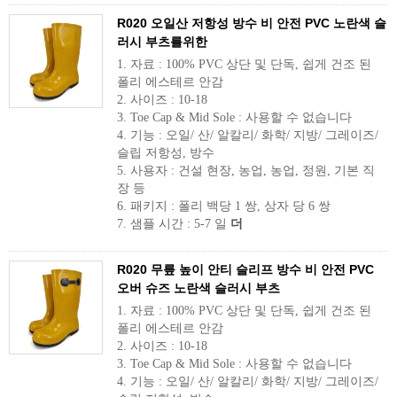
R020 오일산 저항성 방수 비 안전 PVC 노란색 슬
러시 부츠를위한
1. 자료 : 100% PVC 상단 및 단독, 쉽게 건조 된
폴리 에스테르 안감
2. 사이즈 : 10-18
3. Toe Cap & Mid Sole : 사용할 수 없습니다
4. 기능 : 오일/ 산/ 알칼리/ 화학/ 지방/ 그레이즈/
슬립 저항성, 방수
5. 사용자 : 건설 현장, 농업, 농업, 정원, 기본 직
장 등
6. 패키지 : 폴리 백당 1 쌍, 상자 당 6 쌍
7. 샘플 시간 : 5-7 일
더
R020 무릎 높이 안티 슬리프 방수 비 안전 PVC
오버 슈즈 노란색 슬러시 부츠
1. 자료 : 100% PVC 상단 및 단독, 쉽게 건조 된
폴리 에스테르 안감
2. 사이즈 : 10-18
3. Toe Cap & Mid Sole : 사용할 수 없습니다
4. 기능 : 오일/ 산/ 알칼리/ 화학/ 지방/ 그레이즈/