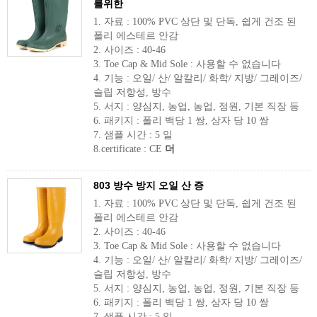
를위한
1. 자료 : 100% PVC 상단 및 단독, 쉽게 건조 된
폴리 에스테르 안감
2. 사이즈 : 40-46
3. Toe Cap & Mid Sole : 사용할 수 없습니다
4. 기능 : 오일/ 산/ 알칼리/ 화학/ 지방/ 그레이즈/
슬립 저항성, 방수
5. 서지 : 양심지, 농업, 농업, 정원, 기본 직장 등
6. 패키지 : 폴리 백당 1 쌍, 상자 당 10 쌍
7. 샘플 시간 : 5 일
8.certificate : CE
더
803 방수 방지 오일 산 증
1. 자료 : 100% PVC 상단 및 단독, 쉽게 건조 된
폴리 에스테르 안감
2. 사이즈 : 40-46
3. Toe Cap & Mid Sole : 사용할 수 없습니다
4. 기능 : 오일/ 산/ 알칼리/ 화학/ 지방/ 그레이즈/
슬립 저항성, 방수
5. 서지 : 양심지, 농업, 농업, 정원, 기본 직장 등
6. 패키지 : 폴리 백당 1 쌍, 상자 당 10 쌍
7. 샘플 시간 : 5 일