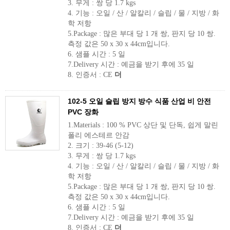
3. 무게 : 쌍 당 1.7 kgs
4. 기능 : 오일 / 산 / 알칼리 / 슬립 / 물 / 지방 / 화
학 저항
5.Package : 많은 부대 당 1 개 쌍, 판지 당 10 쌍.
측정 값은 50 x 30 x 44cm입니다.
6. 샘플 시간 : 5 일
7.Delivery 시간 : 예금을 받기 후에 35 일
8. 인증서 : CE
더
102-5 오일 슬립 방지 방수 식품 산업 비 안전
PVC 장화
1.Materials : 100 % PVC 상단 및 단독, 쉽게 말린
폴리 에스테르 안감
2. 크기 : 39-46 (5-12)
3. 무게 : 쌍 당 1.7 kgs
4. 기능 : 오일 / 산 / 알칼리 / 슬립 / 물 / 지방 / 화
학 저항
5.Package : 많은 부대 당 1 개 쌍, 판지 당 10 쌍.
측정 값은 50 x 30 x 44cm입니다.
6. 샘플 시간 : 5 일
7.Delivery 시간 : 예금을 받기 후에 35 일
8. 인증서 : CE
더