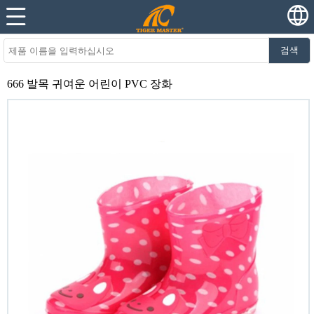
검색
666 발목 귀여운 어린이 PVC 장화