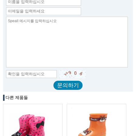
다른 제품들