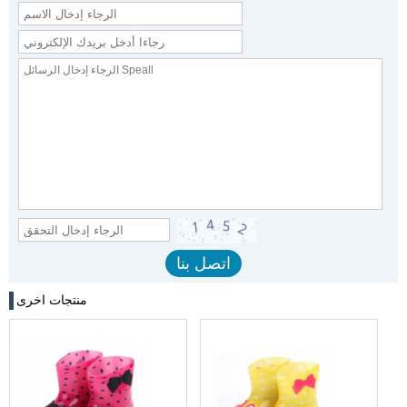
منتجات اخرى