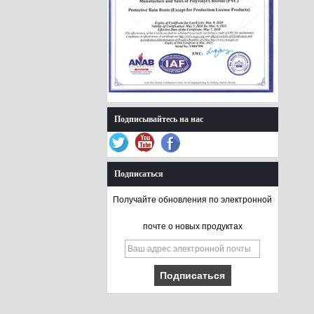
Подписывайтесь на нас
Подписаться
Получайте обновления по электронной
почте о новых продуктах