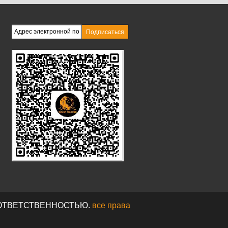
Й ОТВЕТСТВЕННОСТЬЮ.
все права