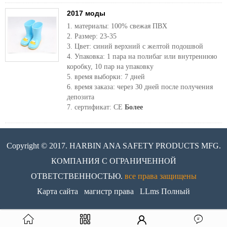
2017 моды
1. материалы: 100% свежая ПВХ
2. Размер: 23-35
3. Цвет: синий верхний с желтой подошвой
4. Упаковка: 1 пара на полибаг или внутреннюю
коробку, 10 пар на упаковку
5. время выборки: 7 дней
6. время заказа: через 30 дней после получения
депозита
7. сертификат: CE
Более
Copyright © 2017. HARBIN ANA SAFETY PRODUCTS MFG.
КОМПАНИЯ С ОГРАНИЧЕННОЙ
ОТВЕТСТВЕННОСТЬЮ.
все права защищены
Карта сайта
магистр права
LLms Полный