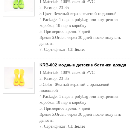
1.Materials: 100% свежий PVC
2. Размер: 23-35
3.Цвет: Зеленый верх с зеленой подошвой
4.Package: 1 пара в polybag или внутренняя
коробка, 10 пар в коробку
5. Примерное время: 7 дней
Время 6.Order: через 30 дней после получать
депозит
7. Сертификат: CE
Более
KRB-002 модные детские ботинки дождя
1.Materials: 100% свежий PVC
2. Размер: 23-35
3.Color: Желтый верхний с оранжевой
подошвой
4.Package: 1 пара в polybag или внутренняя
коробка, 10 пар в коробку
5. Примерное время: 7 дней
Время 6.Order: через 30 дней после получать
депозит
7. Сертификат: CE
Более