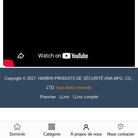
Copyright © 2017. HARBIN PRODUITS DE SÉCURITÉ ANA MFG. CO.,
LTD.
tous droits réservés
Plancher
LLms
LLms complet
Domicile
Catégorie
À propos de nous
Nous contacter