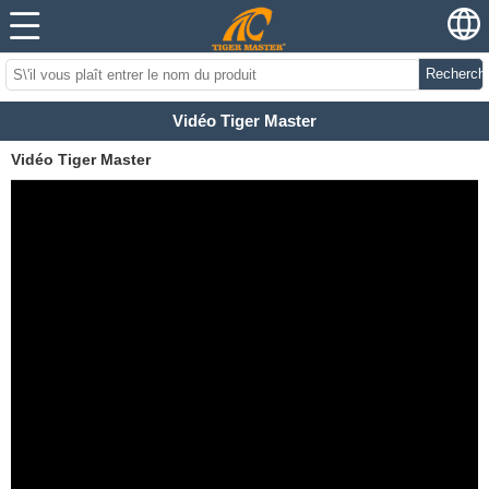
Recherch
Vidéo Tiger Master
Vidéo Tiger Master