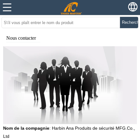
Recherch
Nous contacter
Nom de la compagnie
: Harbin Ana Produits de sécurité MFG.Co.,
Ltd