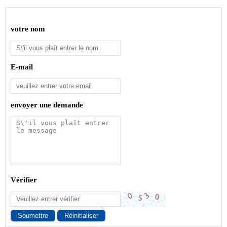
votre nom
E-mail
envoyer une demande
Vérifier
Soumettre
Réinitialiser