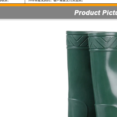
品收费：
一件样本是免费的，客户需要支付货运费。