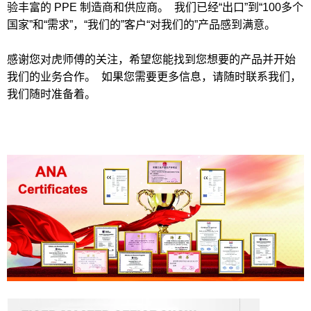
验丰富的 PPE 制造商和供应商。 我们已经“出口”到“100多个
国家”和“需求”，“我们的”客户“对我们的”产品感到满意。
感谢您对虎师傅的关注，希望您能找到您想要的产品并开始
我们的业务合作。 如果您需要更多信息，请随时联系我们，
我们随时准备着。