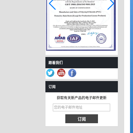
跟着我们
订阅
获取有关新产品的电子邮件更新