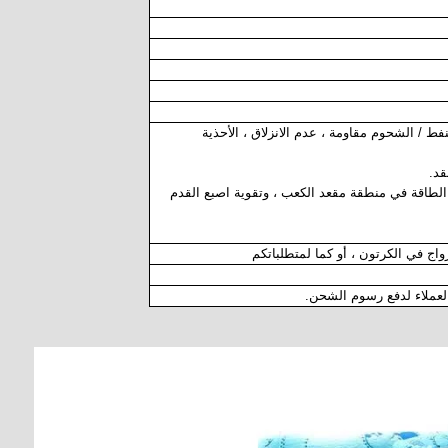
لنفط / الشحوم مقاومة ، عدم الانزلاق ، الأحذية
 الطاقة في منطقة مقعد الكعب ، وتقوية اصبع القدم
 العملاء لدفع رسوم الشحن.