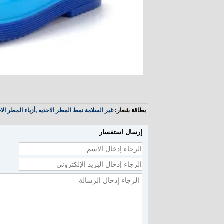
بطاقة شعار:
غير السلامة نمط المطر الاحذيه
,
أزياء المطر الا
إرسال استفسار