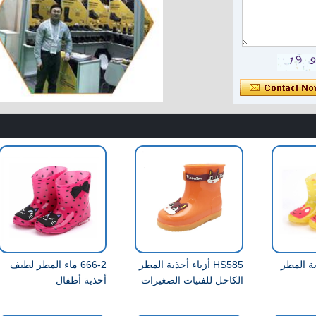
حذية المطر
HS585 أزياء أحذية المطر
666-2 ماء المطر لطيف
الكاحل للفتيات الصغيرات
أحذية أطفال