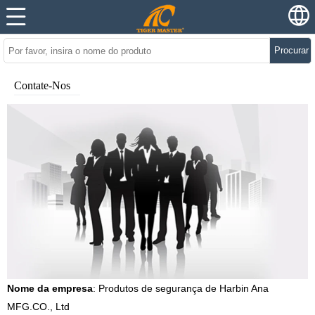
Procurar
Contate-Nos
Nome da empresa
: Produtos de segurança de Harbin Ana
MFG.CO., Ltd