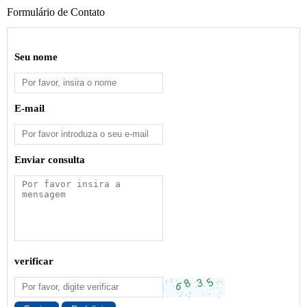
Formulário de Contato
Seu nome
E-mail
Enviar consulta
verificar