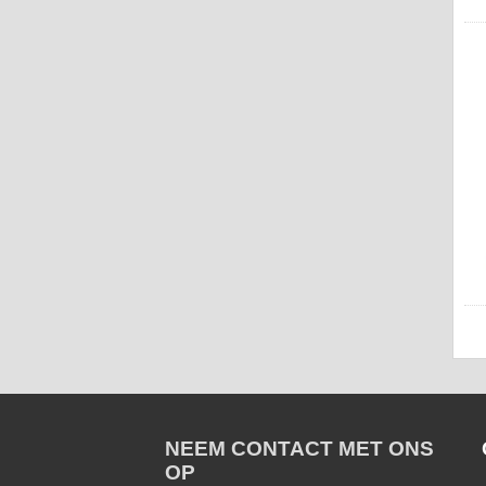
NEEM CONTACT MET ONS
OP