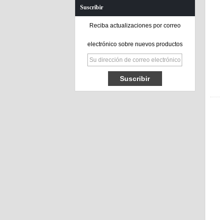
Suscribir
Reciba actualizaciones por correo
electrónico sobre nuevos productos