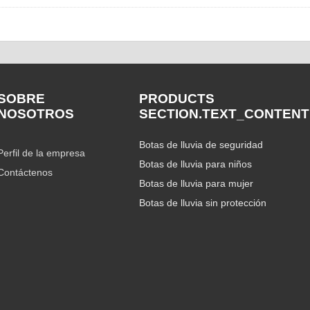
SOBRE
PRODUCTS
NOSOTROS
SECTION.TEXT_CONTENT
Botas de lluvia de seguridad
Perfil de la empresa
Botas de lluvia para niños
Contáctenos
Botas de lluvia para mujer
Botas de lluvia sin protección